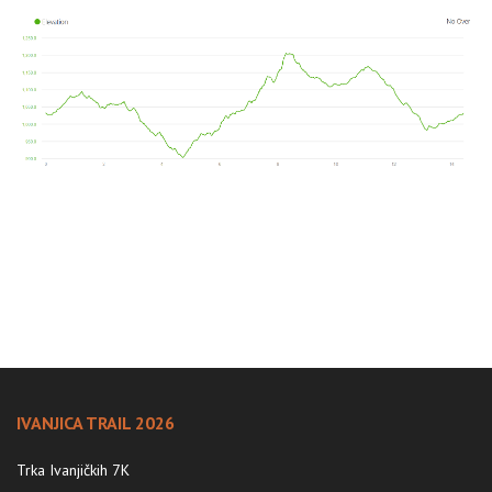
IVANJICA TRAIL 2026
Trka Ivanjičkih 7K