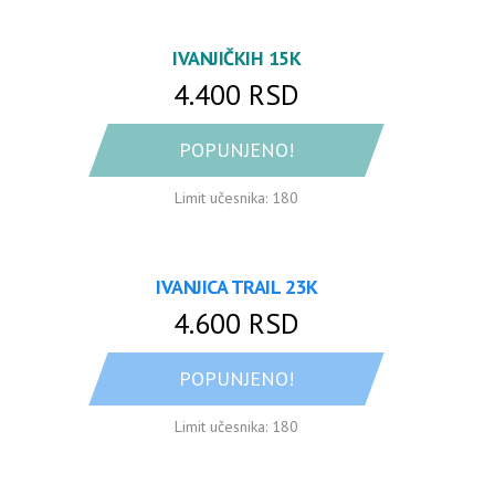
IVANJIČKIH 15K
4.400 RSD
POPUNJENO!
Limit učesnika: 180
IVANJICA TRAIL 23K
4.600 RSD
POPUNJENO!
Limit učesnika: 180