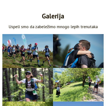
Galerija
Uspeli smo da zabeležimo mnogo lepih trenutaka