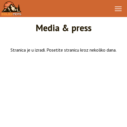
Media & press
Stranica je u izradi. Posetite stranicu kroz nekoliko dana.