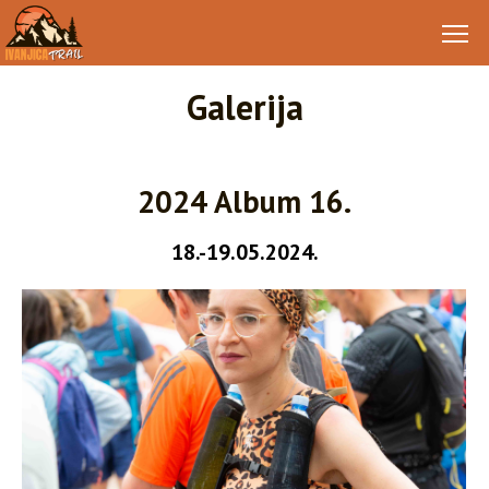
Galerija
2024 Album 16.
18.-19.05.2024.